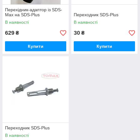
Перехідник-адаптор із SDS-
Max на SDS-Plus
Переходник SDS-Plus
В наявності
В наявності
629
30
₴
₴
Купити
Купити
Переходник SDS-Plus
В наявності