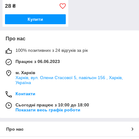
28
₴
Купити
Про нас
100% позитивних з 24 відгуків за рік
Працює з 06.06.2023
м. Харків
Харків, вул. Олени Стасової 5, павільон 156 , Харків,
Україна
Контакти
Сьогодні працює з 10:00 до 18:00
Показати весь графік роботи
Про нас