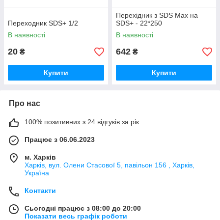
Перехідник з SDS Max на
Переходник SDS+ 1/2
SDS+ - 22*250
В наявності
В наявності
20
642
₴
₴
Купити
Купити
Про нас
100% позитивних з 24 відгуків за рік
Працює з 06.06.2023
м. Харків
Харків, вул. Олени Стасової 5, павільон 156 , Харків,
Україна
Контакти
Сьогодні працює з 08:00 до 20:00
Показати весь графік роботи