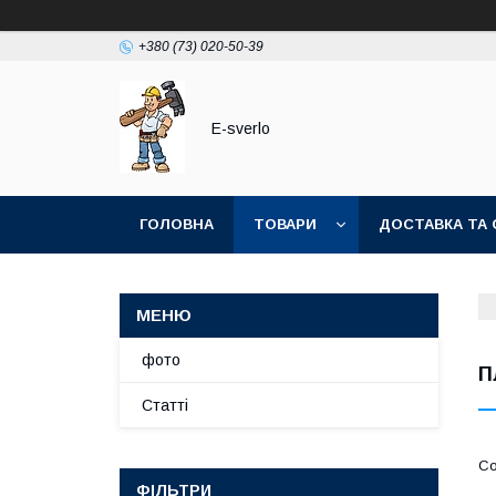
+380 (73) 020-50-39
E-sverlo
ГОЛОВНА
ТОВАРИ
ДОСТАВКА ТА 
фото
П
Статті
ФІЛЬТРИ