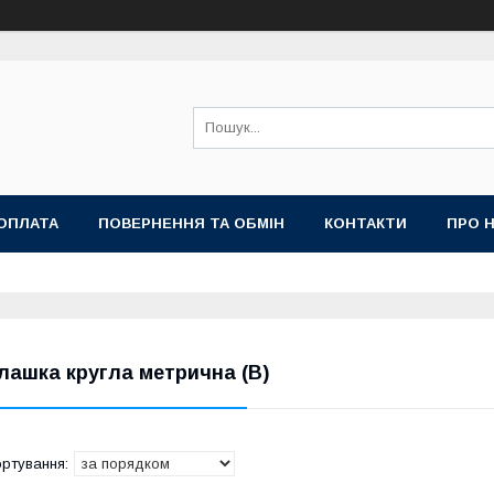
ОПЛАТА
ПОВЕРНЕННЯ ТА ОБМІН
КОНТАКТИ
ПРО 
лашка кругла метрична (В)