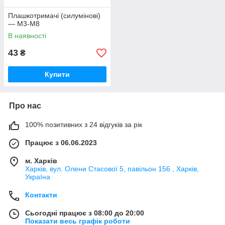
Плашкотримачі (силумінові)
— М3-М8
В наявності
43
₴
Купити
Про нас
100% позитивних з 24 відгуків за рік
Працює з 06.06.2023
м. Харків
Харків, вул. Олени Стасової 5, павільон 156 , Харків,
Україна
Контакти
Сьогодні працює з 08:00 до 20:00
Показати весь графік роботи