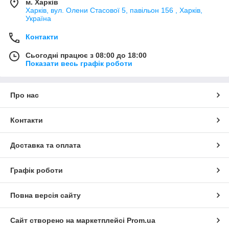
м. Харків
Харків, вул. Олени Стасової 5, павільон 156 , Харків,
Україна
Контакти
Сьогодні працює з 08:00 до 18:00
Показати весь графік роботи
Про нас
Контакти
Доставка та оплата
Графік роботи
Повна версія сайту
Сайт створено на маркетплейсі
Prom.ua