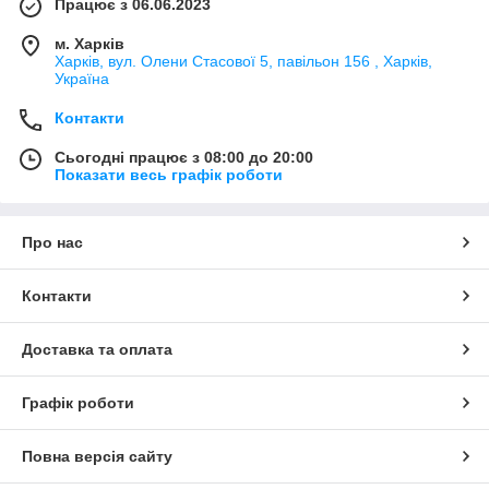
Працює з 06.06.2023
м. Харків
Харків, вул. Олени Стасової 5, павільон 156 , Харків,
Україна
Контакти
Сьогодні працює з 08:00 до 20:00
Показати весь графік роботи
Про нас
Контакти
Доставка та оплата
Графік роботи
Повна версія сайту