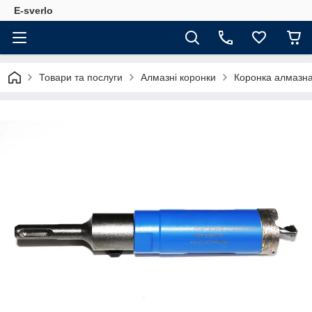
E-sverlo
Товари та послуги
Алмазні коронки
Коронка алмазна