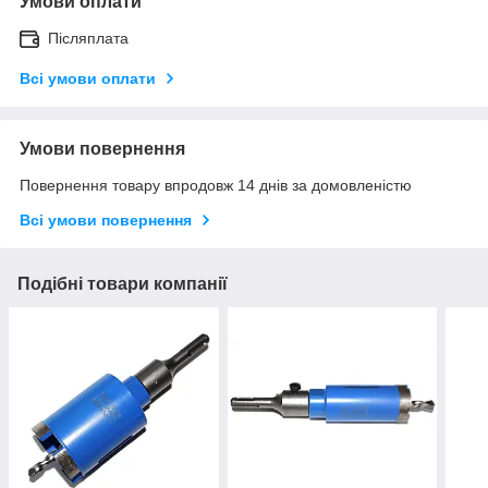
Умови оплати
Післяплата
Всі умови оплати
Умови повернення
Повернення товару впродовж 14 днів за домовленістю
Всі умови повернення
Подібні товари компанії