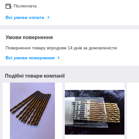
Післяплата
Всі умови оплати
Умови повернення
Повернення товару впродовж 14 днів за домовленістю
Всі умови повернення
Подібні товари компанії