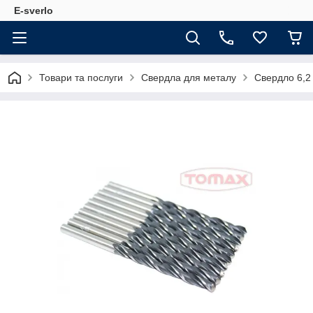
E-sverlo
Товари та послуги
Свердла для металу
Свердло 6,2