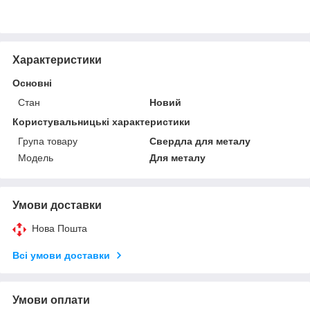
Характеристики
Основні
Стан
Новий
Користувальницькі характеристики
Група товару
Свердла для металу
Мoдель
Для металу
Умови доставки
Нова Пошта
Всі умови доставки
Умови оплати