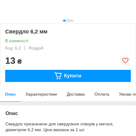
Свердло 6,2 мм
В наявності
Код: 6,2
Роздріб
13
₴
Купити
Опис
Характеристики
Доставка
Оплата
Умови п
Опис
Свердло призначене для свердління отворів у металі,
діаметром 6,2 мм. Ціна вказана за 1 шт.