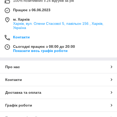
100% позитивних з 24 відгуків за рік
Працює з 06.06.2023
м. Харків
Харків, вул. Олени Стасової 5, павільон 156 , Харків,
Україна
Контакти
Сьогодні працює з 08:00 до 20:00
Показати весь графік роботи
Про нас
Контакти
Доставка та оплата
Графік роботи