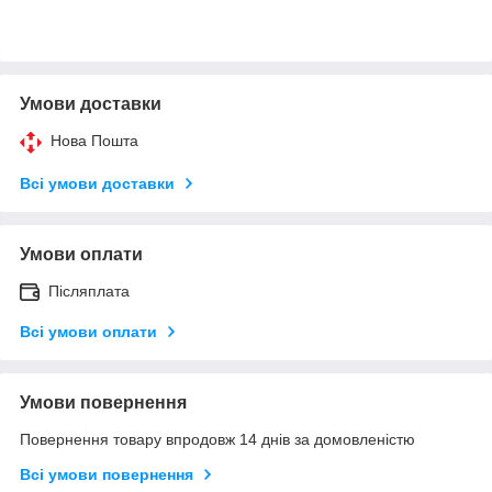
Умови доставки
Нова Пошта
Всі умови доставки
Умови оплати
Післяплата
Всі умови оплати
Умови повернення
Повернення товару впродовж 14 днів за домовленістю
Всі умови повернення