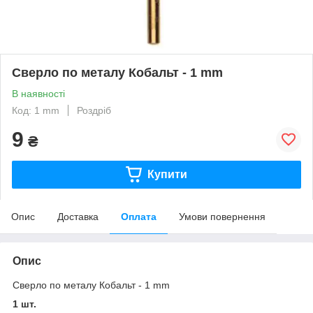
Сверло по металу Кобальт - 1 mm
В наявності
Код: 1 mm
Роздріб
9
₴
Купити
Опис
Доставка
Оплата
Умови повернення
Опис
Сверло по металу Кобальт - 1 mm
1 шт.