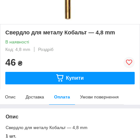
Свердло для металу Кобальт — 4,8 mm
В наявності
Код: 4,8 mm
Роздріб
46
₴
Купити
Опис
Доставка
Оплата
Умови повернення
Опис
Свердло для металу Кобальт — 4,8 mm
1 шт.