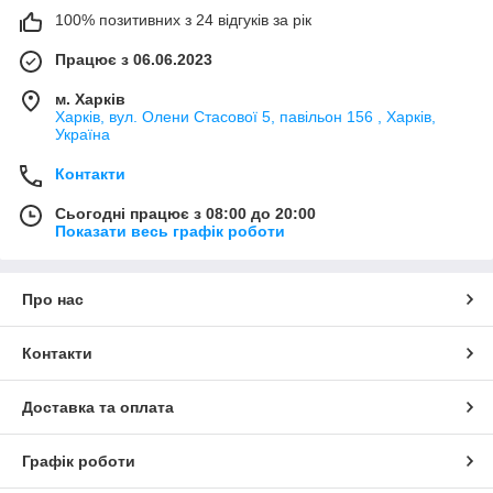
100% позитивних з 24 відгуків за рік
Працює з 06.06.2023
м. Харків
Харків, вул. Олени Стасової 5, павільон 156 , Харків,
Україна
Контакти
Сьогодні працює з 08:00 до 20:00
Показати весь графік роботи
Про нас
Контакти
Доставка та оплата
Графік роботи