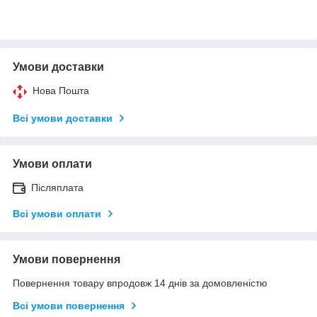
Умови доставки
Нова Пошта
Всі умови доставки
Умови оплати
Післяплата
Всі умови оплати
Умови повернення
Повернення товару впродовж 14 днів за домовленістю
Всі умови повернення