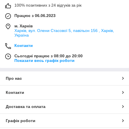
100% позитивних з 24 відгуків за рік
Працює з 06.06.2023
м. Харків
Харків, вул. Олени Стасової 5, павільон 156 , Харків,
Україна
Контакти
Сьогодні працює з 08:00 до 20:00
Показати весь графік роботи
Про нас
Контакти
Доставка та оплата
Графік роботи