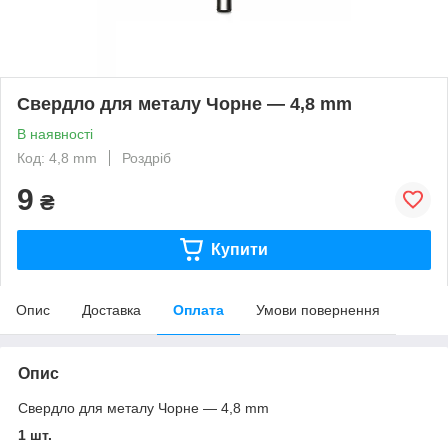
Свердло для металу Чорне — 4,8 mm
В наявності
Код: 4,8 mm
Роздріб
9
₴
Купити
Опис
Доставка
Оплата
Умови повернення
Опис
Свердло для металу Чорне — 4,8 mm
1 шт.