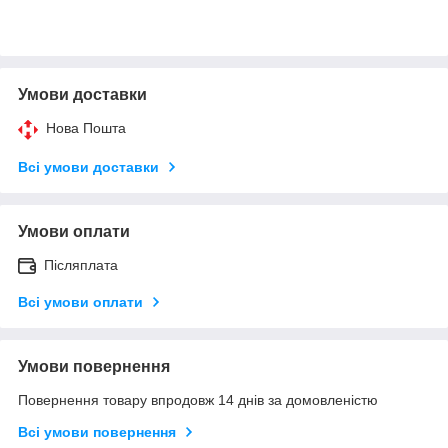
Умови доставки
Нова Пошта
Всі умови доставки
Умови оплати
Післяплата
Всі умови оплати
Умови повернення
Повернення товару впродовж 14 днів за домовленістю
Всі умови повернення