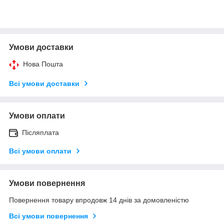
Умови доставки
Нова Пошта
Всі умови доставки
Умови оплати
Післяплата
Всі умови оплати
Умови повернення
Повернення товару впродовж 14 днів за домовленістю
Всі умови повернення