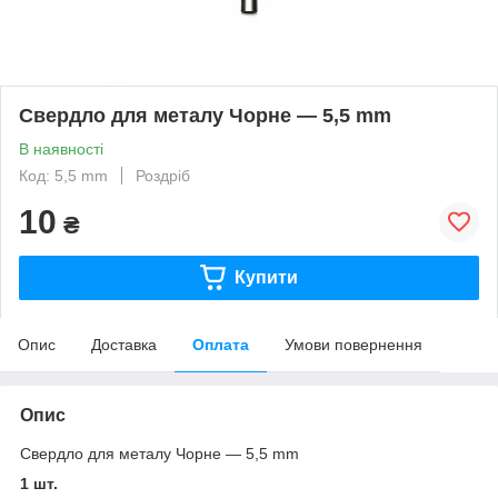
Свердло для металу Чорне — 5,5 mm
В наявності
Код: 5,5 mm
Роздріб
10
₴
Купити
Опис
Доставка
Оплата
Умови повернення
Опис
Свердло для металу Чорне — 5,5 mm
1 шт.