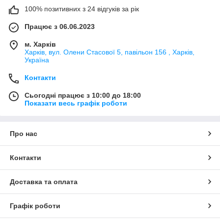
100% позитивних з 24 відгуків за рік
Працює з 06.06.2023
м. Харків
Харків, вул. Олени Стасової 5, павільон 156 , Харків,
Україна
Контакти
Сьогодні працює з 10:00 до 18:00
Показати весь графік роботи
Про нас
Контакти
Доставка та оплата
Графік роботи