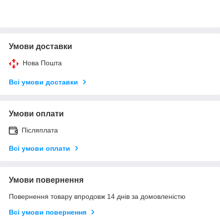
Умови доставки
Нова Пошта
Всі умови доставки
Умови оплати
Післяплата
Всі умови оплати
Умови повернення
Повернення товару впродовж 14 днів за домовленістю
Всі умови повернення