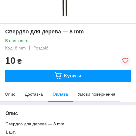
Свердло для дерева — 8 mm
В наявності
Код: 8 mm
Роздріб
10
₴
Купити
Опис
Доставка
Оплата
Умови повернення
Опис
Свердло для дерева — 8 mm
1 шт.