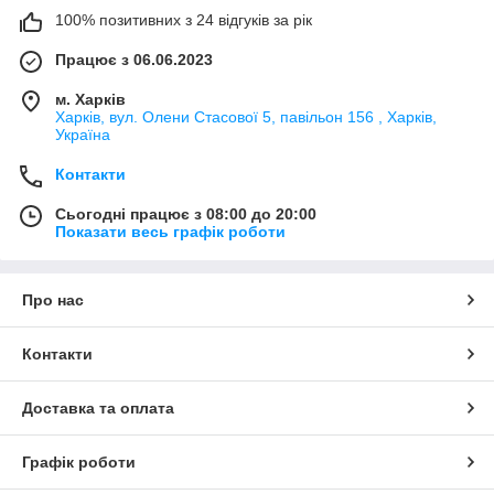
100% позитивних з 24 відгуків за рік
Працює з 06.06.2023
м. Харків
Харків, вул. Олени Стасової 5, павільон 156 , Харків,
Україна
Контакти
Сьогодні працює з 08:00 до 20:00
Показати весь графік роботи
Про нас
Контакти
Доставка та оплата
Графік роботи