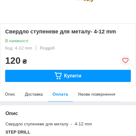
Свердло ступеневе для металу- 4-12 mm
В наявності
Код: 4-12 mm
Роздріб
120
₴
Купити
Опис
Доставка
Оплата
Умови повернення
Опис
Свердло ступеневе для металу - 4-12 mm
STEP DRILL