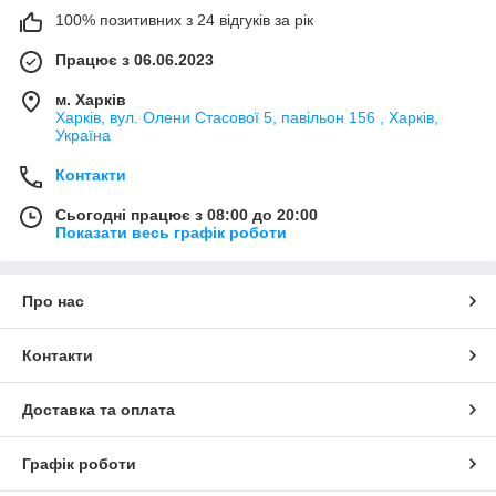
100% позитивних з 24 відгуків за рік
Працює з 06.06.2023
м. Харків
Харків, вул. Олени Стасової 5, павільон 156 , Харків,
Україна
Контакти
Сьогодні працює з 08:00 до 20:00
Показати весь графік роботи
Про нас
Контакти
Доставка та оплата
Графік роботи