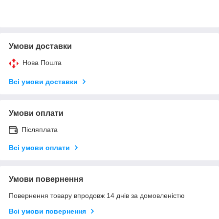
Умови доставки
Нова Пошта
Всі умови доставки
Умови оплати
Післяплата
Всі умови оплати
Умови повернення
Повернення товару впродовж 14 днів за домовленістю
Всі умови повернення