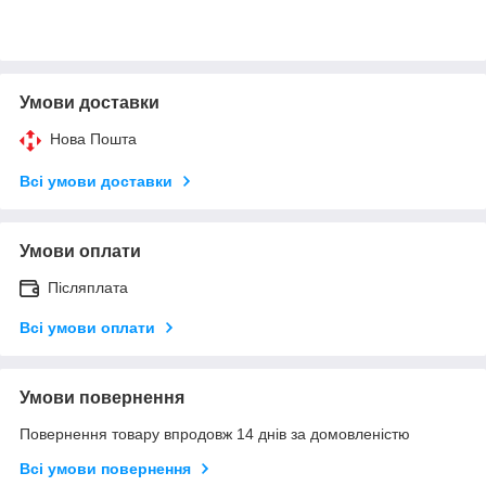
Умови доставки
Нова Пошта
Всі умови доставки
Умови оплати
Післяплата
Всі умови оплати
Умови повернення
Повернення товару впродовж 14 днів за домовленістю
Всі умови повернення