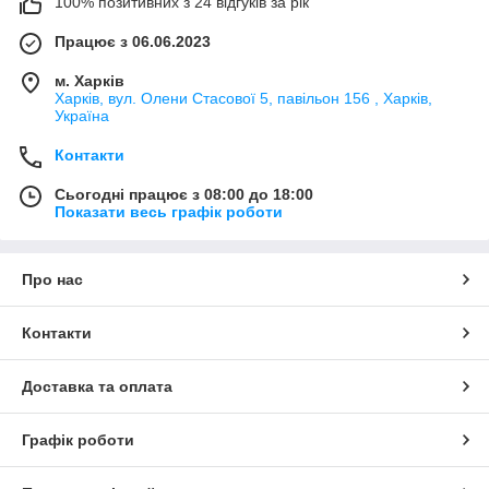
100% позитивних з 24 відгуків за рік
Працює з 06.06.2023
м. Харків
Харків, вул. Олени Стасової 5, павільон 156 , Харків,
Україна
Контакти
Сьогодні працює з 08:00 до 18:00
Показати весь графік роботи
Про нас
Контакти
Доставка та оплата
Графік роботи