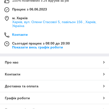
100% позитивних з 24 відгуків за рік
Працює з 06.06.2023
м. Харків
Харків, вул. Олени Стасової 5, павільон 156 , Харків,
Україна
Контакти
Сьогодні працює з 08:00 до 20:00
Показати весь графік роботи
Про нас
Контакти
Доставка та оплата
Графік роботи