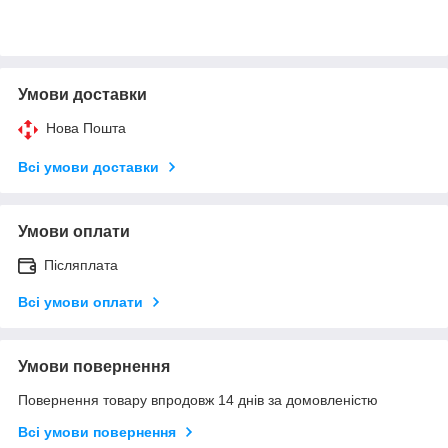
Умови доставки
Нова Пошта
Всі умови доставки
Умови оплати
Післяплата
Всі умови оплати
Умови повернення
Повернення товару впродовж 14 днів за домовленістю
Всі умови повернення