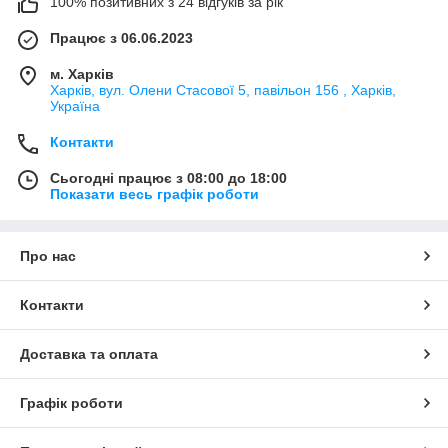
100% позитивних з 24 відгуків за рік
Працює з 06.06.2023
м. Харків
Харків, вул. Олени Стасової 5, павільон 156 , Харків,
Україна
Контакти
Сьогодні працює з 08:00 до 18:00
Показати весь графік роботи
Про нас
Контакти
Доставка та оплата
Графік роботи