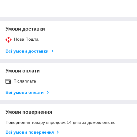
Умови доставки
Нова Пошта
Всі умови доставки
Умови оплати
Післяплата
Всі умови оплати
Умови повернення
Повернення товару впродовж 14 днів за домовленістю
Всі умови повернення