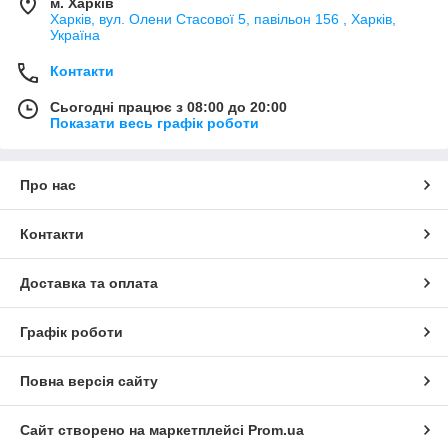
м. Харків
Харків, вул. Олени Стасової 5, павільон 156 , Харків,
Україна
Контакти
Сьогодні працює з 08:00 до 20:00
Показати весь графік роботи
Про нас
Контакти
Доставка та оплата
Графік роботи
Повна версія сайту
Сайт створено на маркетплейсі
Prom.ua