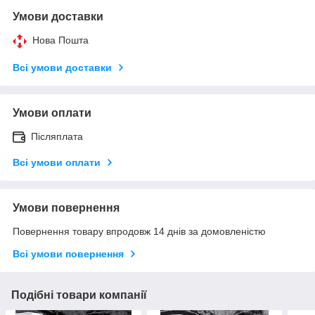
Умови доставки
Нова Пошта
Всі умови доставки
Умови оплати
Післяплата
Всі умови оплати
Умови повернення
Повернення товару впродовж 14 днів за домовленістю
Всі умови повернення
Подібні товари компанії