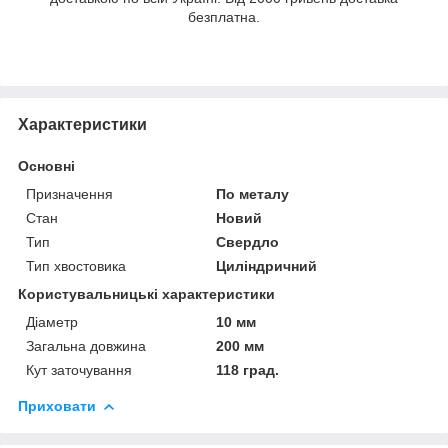
безплатна.
Характеристики
Основні
Призначення
По металу
Стан
Новий
Тип
Свердло
Тип хвостовика
Циліндричний
Користувальницькі характеристики
Діаметр
10 мм
Загальна довжина
200 мм
Кут заточування
118 град.
Приховати