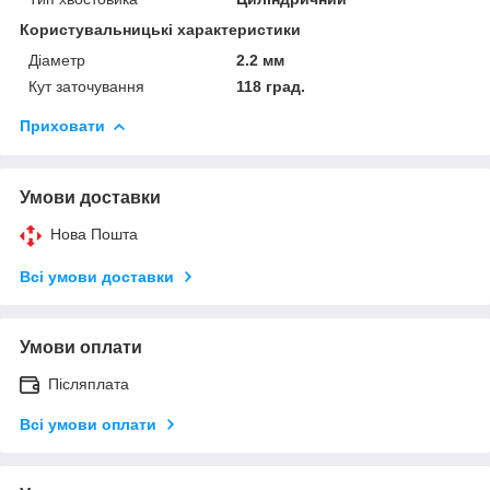
Користувальницькі характеристики
Діаметр
2.2 мм
Кут заточування
118 град.
Приховати
Умови доставки
Нова Пошта
Всі умови доставки
Умови оплати
Післяплата
Всі умови оплати