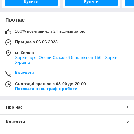
Купити
Купити
Про нас
100% позитивних з 24 відгуків за рік
Працює з 06.06.2023
м. Харків
Харків, вул. Олени Стасової 5, павільон 156 , Харків,
Україна
Контакти
Сьогодні працює з 08:00 до 20:00
Показати весь графік роботи
Про нас
Контакти