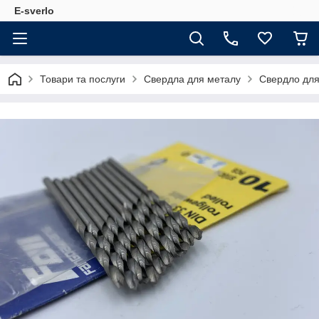
E-sverlo
Товари та послуги
Свердла для металу
Свердло для