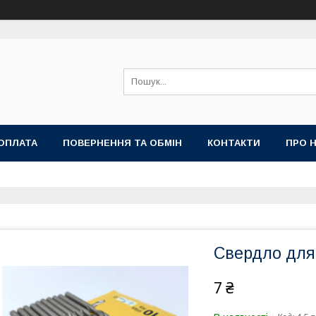
ОПЛАТА
ПОВЕРНЕННЯ ТА ОБМІН
КОНТАКТИ
ПРО 
Свердло для 
7 ₴