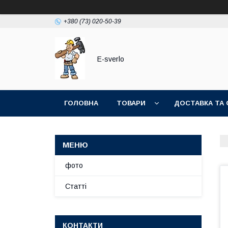
+380 (73) 020-50-39
E-sverlo
ГОЛОВНА
ТОВАРИ
ДОСТАВКА ТА 
фото
Статті
КОНТАКТИ