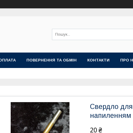
ОПЛАТА
ПОВЕРНЕННЯ ТА ОБМІН
КОНТАКТИ
ПРО 
Свердло для 
напиленням
20 ₴