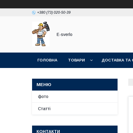
+380 (73) 020-50-39
E-sverlo
ГОЛОВНА
ТОВАРИ
ДОСТАВКА ТА 
фото
Статті
КОНТАКТИ