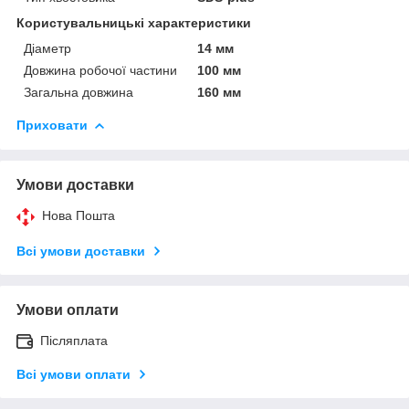
Користувальницькі характеристики
Діаметр
14 мм
Довжина робочої частини
100 мм
Загальна довжина
160 мм
Приховати
Умови доставки
Нова Пошта
Всі умови доставки
Умови оплати
Післяплата
Всі умови оплати