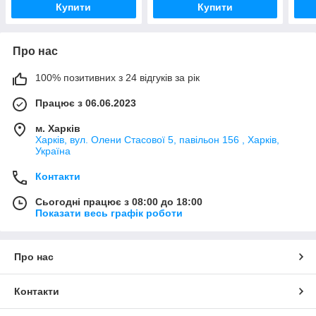
Купити
Купити
Про нас
100% позитивних з 24 відгуків за рік
Працює з 06.06.2023
м. Харків
Харків, вул. Олени Стасової 5, павільон 156 , Харків,
Україна
Контакти
Сьогодні працює з 08:00 до 18:00
Показати весь графік роботи
Про нас
Контакти