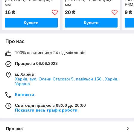
мм
мм
Р6М5
16
20
9
₴
₴
₴
Купити
Купити
Про нас
100% позитивних з 24 відгуків за рік
Працює з 06.06.2023
м. Харків
Харків, вул. Олени Стасової 5, павільон 156 , Харків,
Україна
Контакти
Сьогодні працює з 08:00 до 20:00
Показати весь графік роботи
Про нас