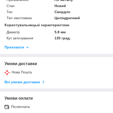
Стан
Новий
Тип
Свердло
Тип хвостовика
Циліндричний
Користувальницькі характеристики
Діаметр
5.8 мм
Кут заточування
135 град.
Приховати
Умови доставки
Нова Пошта
Всі умови доставки
Умови оплати
Післяплата