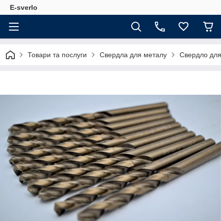
E-sverlo
Товари та послуги
Свердла для металу
Свердло для