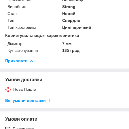
Виробник
Strong
Стан
Новий
Тип
Свердло
Тип хвостовика
Циліндричний
Користувальницькі характеристики
Діаметр
7 мм
Кут заточування
135 град.
Приховати
Умови доставки
Нова Пошта
Всі умови доставки
Умови оплати
Післяплата