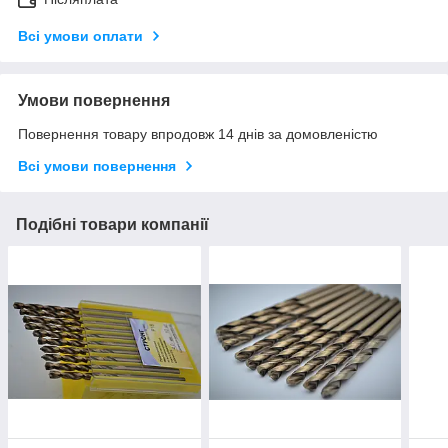
Всі умови оплати
Умови повернення
Повернення товару впродовж 14 днів за домовленістю
Всі умови повернення
Подібні товари компанії