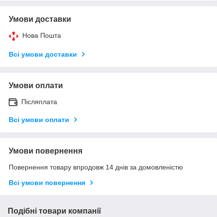
Умови доставки
Нова Пошта
Всі умови доставки
Умови оплати
Післяплата
Всі умови оплати
Умови повернення
Повернення товару впродовж 14 днів за домовленістю
Всі умови повернення
Подібні товари компанії